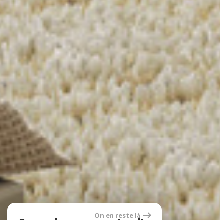
On en reste là