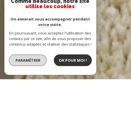
Comme beaucoup, notre site
utilise les cookies
On aimerait vous accompagner pendant
votre visite.
En poursuivant, vous acceptez l'utilisation des
cookies par ce site, afin de vous proposer des
contenus adaptés et réaliser des statistiques !
PARAMÉTRER
OK POUR MOI !
Vente