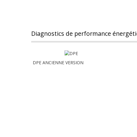
diagnostics de performance énergét
DPE ANCIENNE VERSION