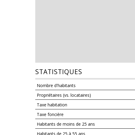
STATISTIQUES
Nombre d'habitants
Propriétaires (vs. locataires)
Taxe habitation
Taxe foncière
Habitants de moins de 25 ans
Habitants de 25 à 55 ans