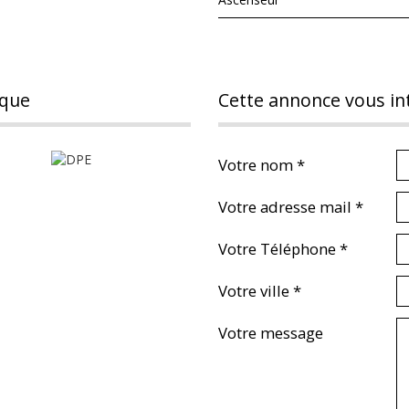
ique
cette annonce vous in
Votre nom *
Votre adresse mail *
Votre Téléphone *
Votre ville *
Votre message