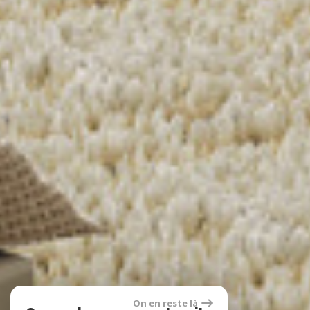
On en reste là