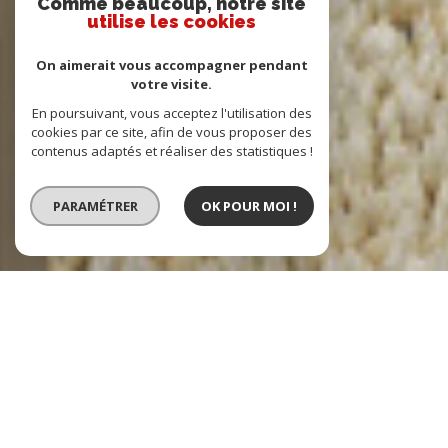
Comme beaucoup, notre site
utilise les cookies
On aimerait vous accompagner pendant
votre visite.
En poursuivant, vous acceptez l'utilisation des
cookies par ce site, afin de vous proposer des
contenus adaptés et réaliser des statistiques !
PARAMÉTRER
OK POUR MOI !
Vente