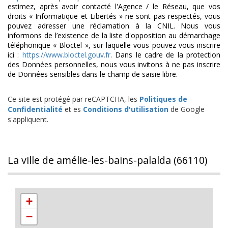
estimez, après avoir contacté l'Agence / le Réseau, que vos
droits « Informatique et Libertés » ne sont pas respectés, vous
pouvez adresser une réclamation à la CNIL. Nous vous
informons de l’existence de la liste d'opposition au démarchage
téléphonique « Bloctel », sur laquelle vous pouvez vous inscrire
ici :
https://www.bloctel.gouv.fr
. Dans le cadre de la protection
des Données personnelles, nous vous invitons à ne pas inscrire
de Données sensibles dans le champ de saisie libre.
Ce site est protégé par reCAPTCHA, les
Politiques de
Confidentialité
et es
Conditions d'utilisation
de Google
s'appliquent.
la ville de amélie-les-bains-palalda (66110)
+
−