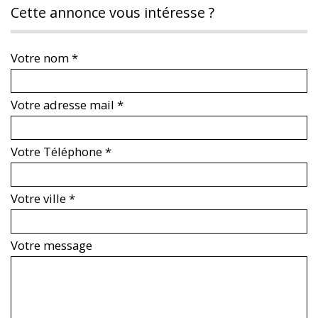
cette annonce vous intéresse ?
Votre nom *
Votre adresse mail *
Votre Téléphone *
Votre ville *
Votre message