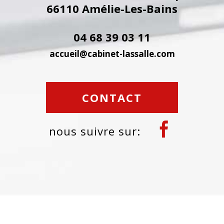
66110
Amélie-Les-Bains
04 68 39 03 11
accueil@cabinet-lassalle.com
CONTACT
nous suivre sur: