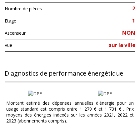
2
Nombre de pièces
1
Etage
NON
Ascenseur
sur la ville
Vue
diagnostics de performance énergétique
Montant estimé des dépenses annuelles d'énergie pour un
usage standard est compris entre 1 279 € et 1 731 € . Prix
moyens des énergies indexés sur les années 2021, 2022 et
2023 (abonnements compris).