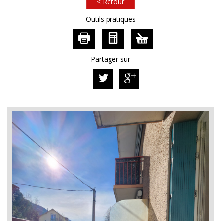
< Retour
Outils pratiques
Partager sur