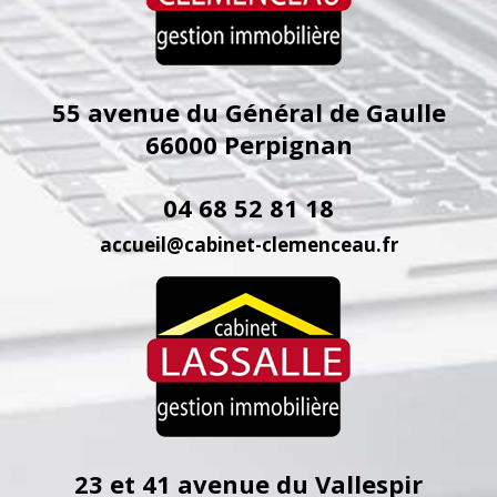
55 avenue du Général de Gaulle
66000
Perpignan
04 68 52 81 18
accueil@cabinet-clemenceau.fr
23 et 41 avenue du Vallespir