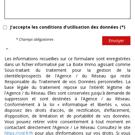
J'accepte les conditions d'utilisation des données (*)
* Champs obligatoires
Envoyer
* :
Les informations recueillies sur ce formulaire sont enregistrées
dans un fichier informatisé par La Boite Immo agissant comme
Sous-traitant du traitement pour la gestion de la
clientèle/prospects de l'Agence / du Réseau qui reste
Responsable du Traitement de vos Données personnelles. La
base légale du traitement repose sur l'intérêt légitime de
l'Agence / du Réseau. Elles sont conservées jusqu'à demande de
suppression et sont destinées à l'Agence / au Réseau.
Conformément à la loi « informatique et libertés », vous
disposez des droits d’accès, de rectification, d’effacement,
d’opposition, de limitation et de portabilité de vos données.
Vous pouvez retirer votre consentement à tout moment en
contactant directement l’Agence / Le Réseau. Consultez le site
https://cnil.fr/fr
pour plus d’informations sur vos droits. Si vous