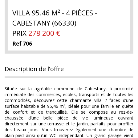
VILLA 95.46 M² - 4 PIÈCES -
CABESTANY (66330)
PRIX
278 200
€
Ref 706
description de l'offre
Située sur la agréable commune de Cabestany, à proximité
immédiate des commerces, écoles, transports et de toutes les
commodités, découvrez cette charmante villa 2 faces d’une
surface habitable de 95,46 m², idéale pour une famille en quête
de confort et de tranquillité. Elle se compose au rez-de-
chaussée d’une belle pièce de vie lumineuse ouvrant
directement sur une terrasse et le jardin, parfaits pour profiter
des beaux jours. Vous trouverez également une chambre de
plain-pied ainsi qu’un WC indépendant. Un grand garage vient