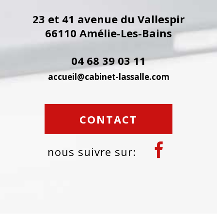
23 et 41 avenue du Vallespir
66110
Amélie-Les-Bains
04 68 39 03 11
accueil@cabinet-lassalle.com
CONTACT
nous suivre sur: