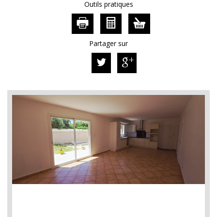
Outils pratiques
Partager sur