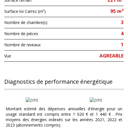
surface terrain
95 m²
Surface loi Carrez (m²)
3
Nombre de chambre(s)
4
Nombre de pièces
1
Nombre de niveaux
AGREABLE
Vue
diagnostics de performance énergétique
Montant estimé des dépenses annuelles d'énergie pour un
usage standard est compris entre 1 020 € et 1 440 € . Prix
moyens des énergies indexés sur les années 2021, 2022 et
2023 (abonnements compris).