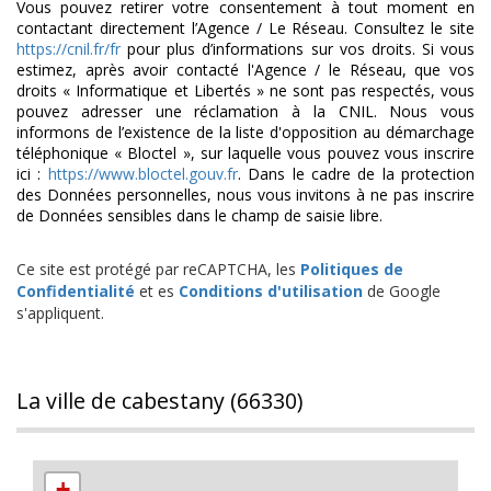
Vous pouvez retirer votre consentement à tout moment en
contactant directement l’Agence / Le Réseau. Consultez le site
https://cnil.fr/fr
pour plus d’informations sur vos droits. Si vous
estimez, après avoir contacté l'Agence / le Réseau, que vos
droits « Informatique et Libertés » ne sont pas respectés, vous
pouvez adresser une réclamation à la CNIL. Nous vous
informons de l’existence de la liste d'opposition au démarchage
téléphonique « Bloctel », sur laquelle vous pouvez vous inscrire
ici :
https://www.bloctel.gouv.fr
. Dans le cadre de la protection
des Données personnelles, nous vous invitons à ne pas inscrire
de Données sensibles dans le champ de saisie libre.
Ce site est protégé par reCAPTCHA, les
Politiques de
Confidentialité
et es
Conditions d'utilisation
de Google
s'appliquent.
la ville de cabestany (66330)
+