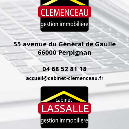
55 avenue du Général de Gaulle
66000
Perpignan
04 68 52 81 18
accueil@cabinet-clemenceau.fr