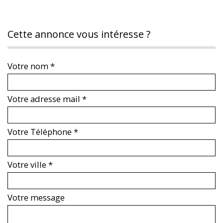
cette annonce vous intéresse ?
Votre nom *
Votre adresse mail *
Votre Téléphone *
Votre ville *
Votre message