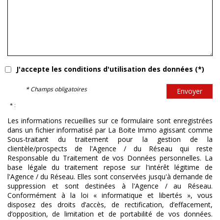
J'accepte les conditions d'utilisation des données (*)
* Champs obligatoires
Envoyer
* :
Les informations recueillies sur ce formulaire sont enregistrées
dans un fichier informatisé par La Boite Immo agissant comme
Sous-traitant du traitement pour la gestion de la
clientèle/prospects de l'Agence / du Réseau qui reste
Responsable du Traitement de vos Données personnelles. La
base légale du traitement repose sur l'intérêt légitime de
l'Agence / du Réseau. Elles sont conservées jusqu'à demande de
suppression et sont destinées à l'Agence / au Réseau.
Conformément à la loi « informatique et libertés », vous
disposez des droits d’accès, de rectification, d’effacement,
d’opposition, de limitation et de portabilité de vos données.