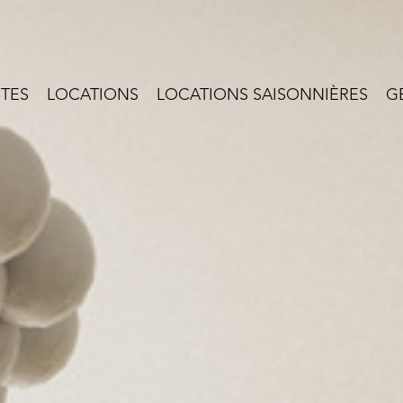
NTES
LOCATIONS
LOCATIONS SAISONNIÈRES