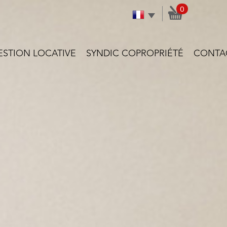
0
GESTION LOCATIVE
SYNDIC COPROPRIÉTÉ
CONTA